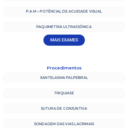
P.A.M – POTÊNCIAL DE ACUIDADE VISUAL
PAQUIMETRIA ULTRASSÔNICA
MAIS EXAMES
Procedimentos
XANTELASMA PALPEBRAL
TRIQUIASE
SUTURA DE CONJUNTIVA
SONDAGEM DAS VIAS LACRIMAIS