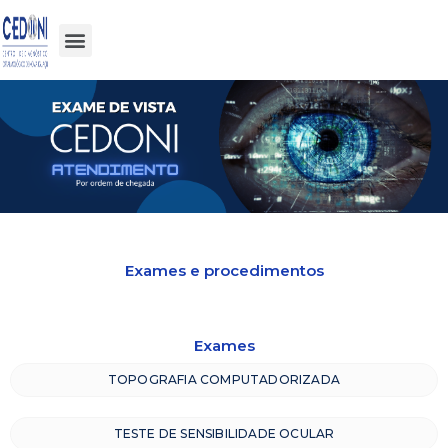
Exames e procedimentos
Exames
TOPOGRAFIA COMPUTADORIZADA
TESTE DE SENSIBILIDADE OCULAR