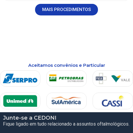
MAIS PROCEDIMENTOS
Aceitamos convênios e Particular
Junte-se a CEDONI
Fique ligado em tudo relacionado a assuntos oftalmológicos.